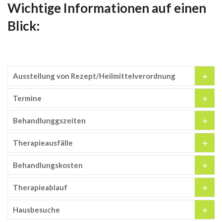
Wichtige Informationen auf einen
Blick:
Ausstellung von Rezept/Heilmittelverordnung
Termine
Behandlunggszeiten
Therapieausfälle
Behandlungskosten
Therapieablauf
Hausbesuche