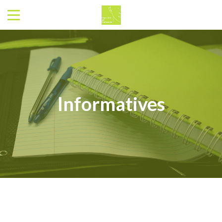
Informatives