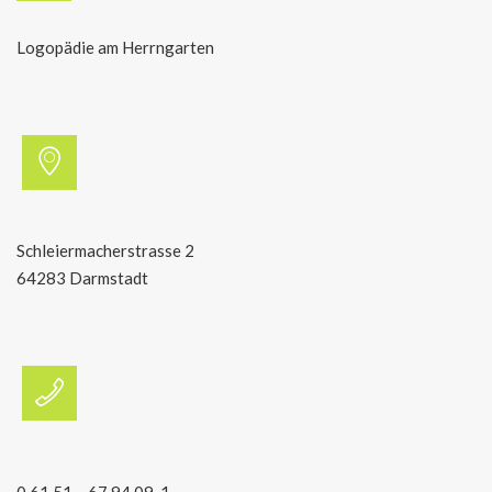
Logopädie am Herrngarten
Schleiermacherstrasse 2
64283 Darmstadt