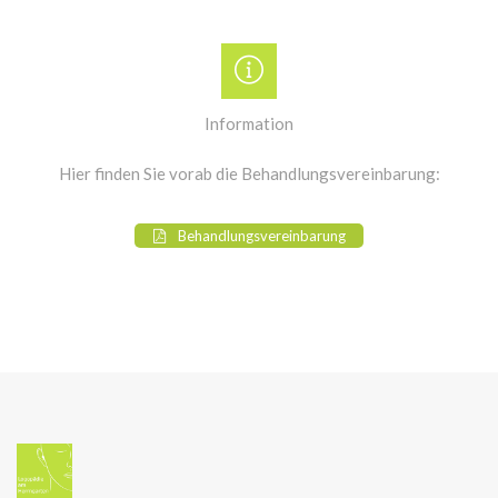
Information
Hier finden Sie vorab die Behandlungsvereinbarung:
Behandlungsvereinbarung