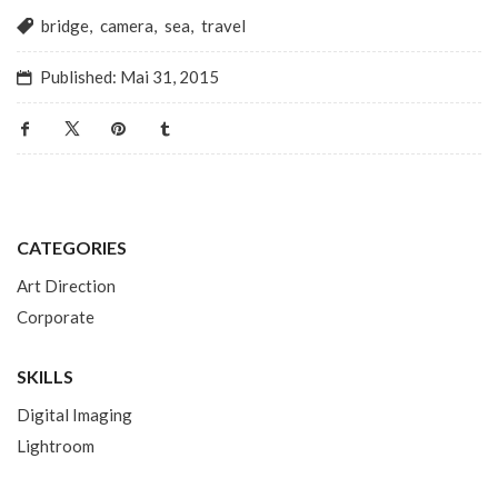
bridge
,
camera
,
sea
,
travel
Published:
Mai 31, 2015
CATEGORIES
Art Direction
Corporate
SKILLS
Digital Imaging
Lightroom