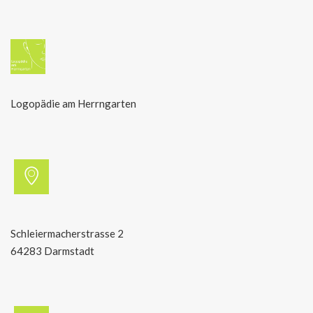
Logopädie am Herrngarten
Schleiermacherstrasse 2
64283 Darmstadt