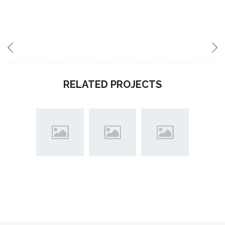
RELATED PROJECTS