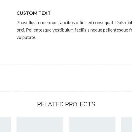
CUSTOM TEXT
Phasellus fermentum faucibus odio sed consequat. Duis nibh m
orci. Pellentesque vestibulum facilisis neque pellentesque f
vulputate.
RELATED PROJECTS