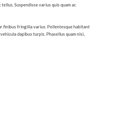
c tellus. Suspendisse varius quis quam ac
r finibus fringilla varius. Pellentesque habitant
vehicula dapibus turpis. Phasellus quam nisi,