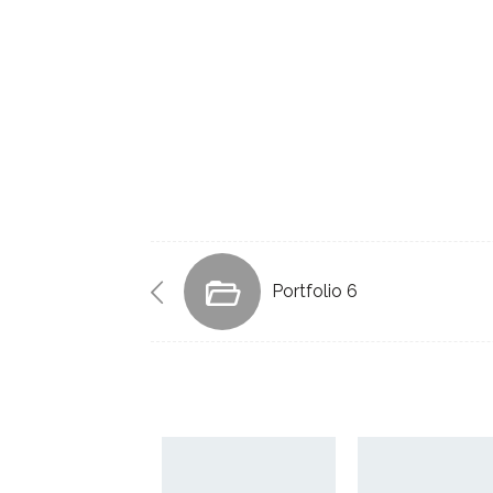
Portfolio 6